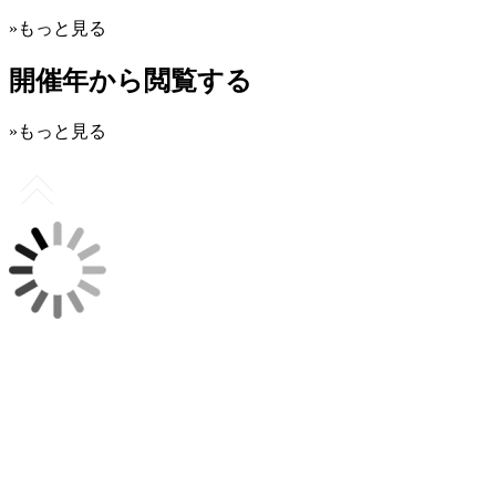
»もっと見る
開催年から閲覧する
»もっと見る