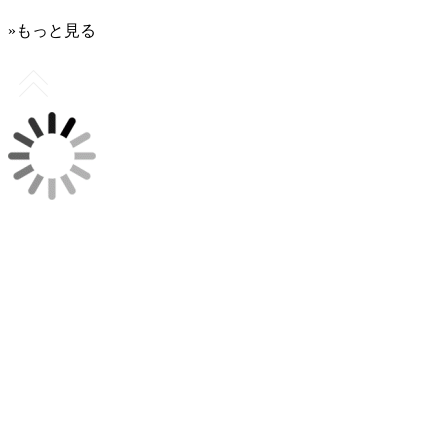
»もっと見る