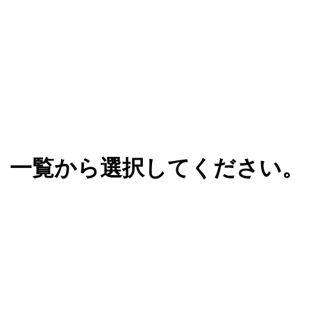
、一覧から選択してください。