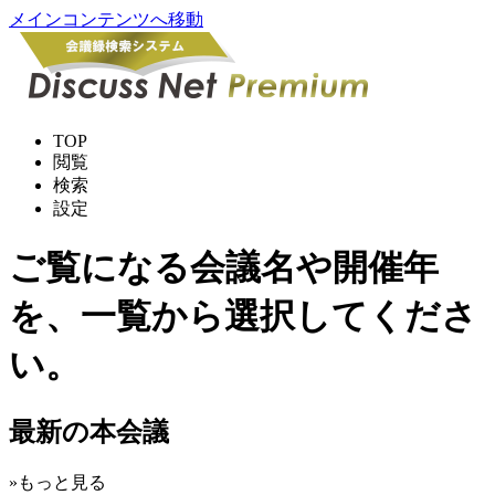
メインコンテンツへ移動
TOP
閲覧
検索
設定
ご覧になる会議名や開催年
を、一覧から選択してくださ
い。
最新の本会議
»もっと見る