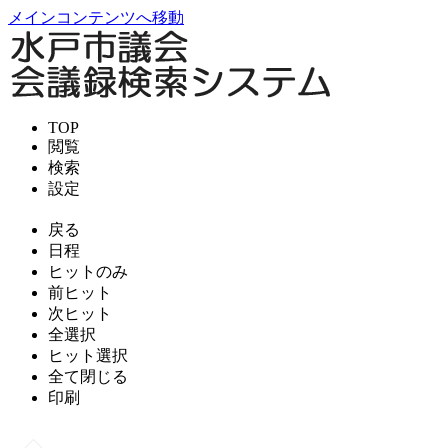
メインコンテンツへ移動
TOP
閲覧
検索
設定
戻る
日程
ヒットのみ
前ヒット
次ヒット
全選択
ヒット選択
全て閉じる
印刷