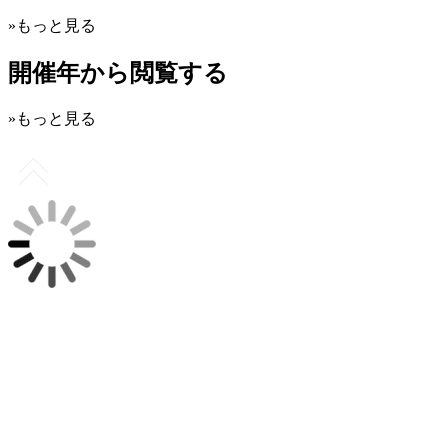
»もっと見る
開催年から閲覧する
»もっと見る