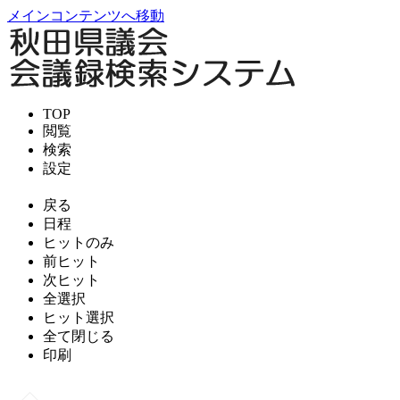
メインコンテンツへ移動
TOP
閲覧
検索
設定
戻る
日程
ヒットのみ
前ヒット
次ヒット
全選択
ヒット選択
全て閉じる
印刷