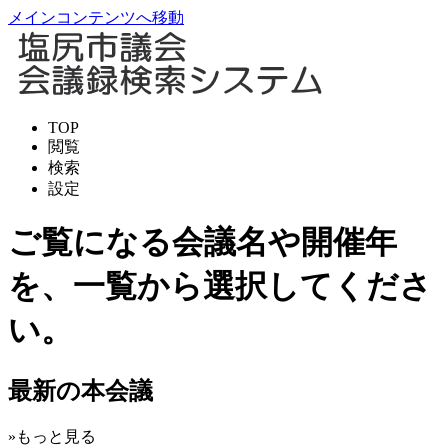
メインコンテンツへ移動
TOP
閲覧
検索
設定
ご覧になる会議名や開催年
を、一覧から選択してくださ
い。
最新の本会議
»もっと見る