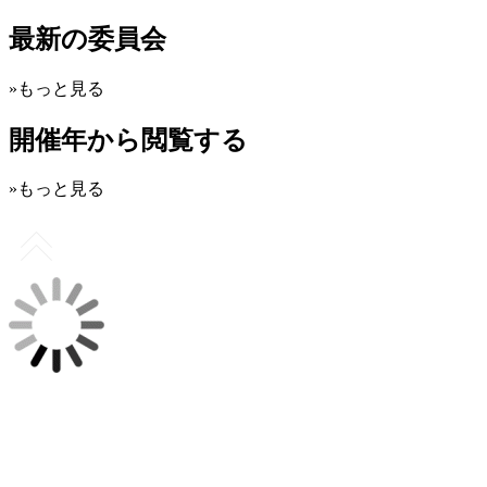
最新の委員会
»もっと見る
開催年から閲覧する
»もっと見る