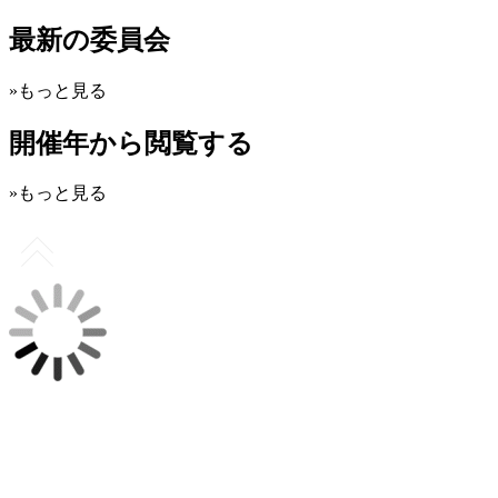
最新の委員会
»もっと見る
開催年から閲覧する
»もっと見る